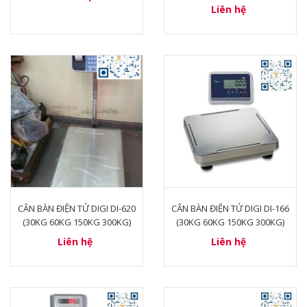
Liên hệ
CÂN BÀN ĐIỆN TỬ DIGI DI-620
CÂN BÀN ĐIỆN TỬ DIGI DI-166
(30KG 60KG 150KG 300KG)
(30KG 60KG 150KG 300KG)
Liên hệ
Liên hệ