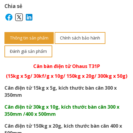
Chia sẻ
Thông tin sản phẩm
Chính sách bảo hành
Đánh giá sản phẩm
Cân bàn điện tử Ohaus T31P
(15kg x 5g/ 30kf/g x 10g/ 150kg x 20g/ 300kg x 50g)
Cân điện tử 15kg x 5g, kích thước bàn cân 300 x
350mm
Cân điện tử 30kg x 10g, kích thước bàn cân 300 x
350mm /400 x 500mm
Cân điện tử 150kg x 20g, kích thước bàn cân 400 x