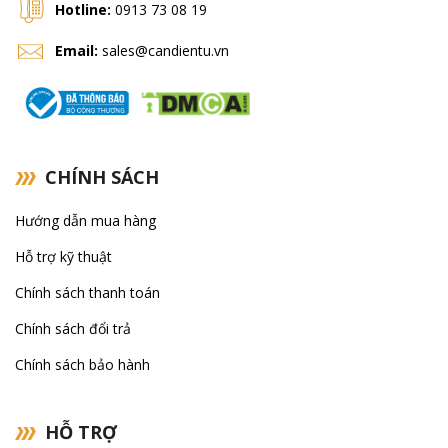
Hotline:
0913 73 08 19
Email:
sales@candientu.vn
CHÍNH SÁCH
Hướng dẫn mua hàng
Hỗ trợ kỹ thuật
Chính sách thanh toán
Chính sách đổi trả
Chính sách bảo hành
HỖ TRỢ