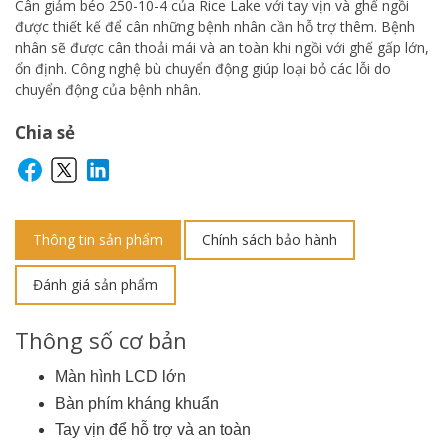
Cân giảm béo 250-10-4 của Rice Lake với tay vịn và ghế ngồi
được thiết kế để cân những bệnh nhân cần hỗ trợ thêm. Bệnh
nhân sẽ được cân thoải mái và an toàn khi ngồi với ghế gấp lớn,
ổn định. Công nghệ bù chuyển động giúp loại bỏ các lỗi do
chuyển động của bệnh nhân.
Chia sẻ
Thông tin sản phẩm
Chính sách bảo hành
Đánh giá sản phẩm
Thông số cơ bản
Màn hình LCD lớn
Bàn phím kháng khuẩn
Tay vịn để hỗ trợ và an toàn