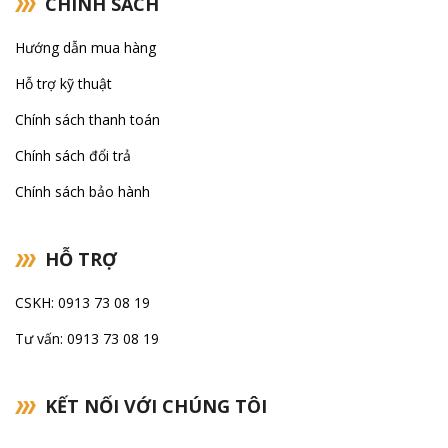
CHÍNH SÁCH
Hướng dẫn mua hàng
Hỗ trợ kỹ thuật
Chính sách thanh toán
Chính sách đổi trả
Chính sách bảo hành
HỖ TRỢ
CSKH: 0913 73 08 19
Tư vấn: 0913 73 08 19
KẾT NỐI VỚI CHÚNG TÔI