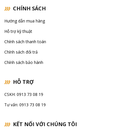
CHÍNH SÁCH
Hướng dẫn mua hàng
Hỗ trợ kỹ thuật
Chính sách thanh toán
Chính sách đổi trả
Chính sách bảo hành
HỖ TRỢ
CSKH: 0913 73 08 19
Tư vấn: 0913 73 08 19
KẾT NỐI VỚI CHÚNG TÔI