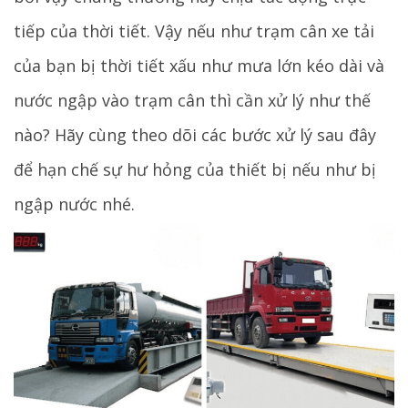
tiếp của thời tiết. Vậy nếu như trạm cân xe tải
của bạn bị thời tiết xấu như mưa lớn kéo dài và
nước ngập vào trạm cân thì cần xử lý như thế
nào? Hãy cùng theo dõi các bước xử lý sau đây
để hạn chế sự hư hỏng của thiết bị nếu như bị
ngập nước nhé.