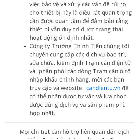
việc bảo vệ và xử lý các vấn đề rủi ro
cho thiết bị này là điều rất quan trọng
cần được quan tâm để đảm bảo rằng
thiết bị vẫn duy trì được trạng thái
hoạt động ổn định nhất.
Công ty Trường Thịnh Tiến chúng tôi
chuyên cung cấp các dịch vụ bảo trì,
sửa chữa, kiểm định Trạm cân điện tử
và phân phối các dòng Trạm cân ô tô
nhập khẩu chính hãng, mời các bạn
truy cập và website :
candientu.vn
để
có thể nhận được tư vấn và lựa chọn
được đúng dịch vụ và sản phẩm phù
hợp nhất.
Mọi chi tiết cần hỗ trợ liên quan đến dịch