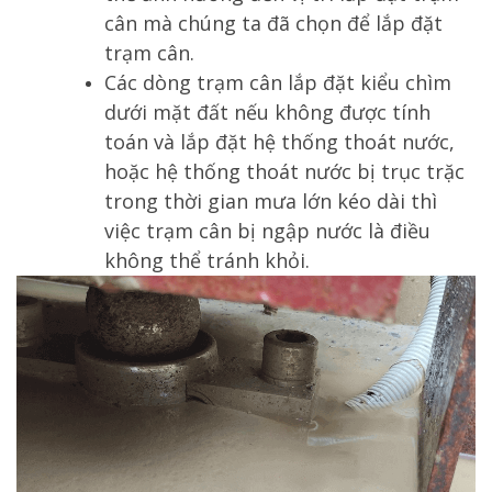
cân mà chúng ta đã chọn để lắp đặt
trạm cân.
Các dòng trạm cân lắp đặt kiểu chìm
dưới mặt đất nếu không được tính
toán và lắp đặt hệ thống thoát nước,
hoặc hệ thống thoát nước bị trục trặc
trong thời gian mưa lớn kéo dài thì
việc trạm cân bị ngập nước là điều
không thể tránh khỏi.