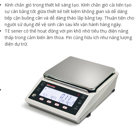
Kính chắn gió trong thiết kế sáng tạo. Kính chắn gió cải tiến tạo
sự cân bằng tốt giữa thiết kế tiết kiệm không gian và dễ dàng
tiếp cận buồng cân và dễ dàng tháo lắp bằng tay. Thuận tiện cho
người sử dụng để vệ sinh cân sau khi vận hành hàng ngày.
TE serier có thể hoạt động với pin khô nhờ tiêu thụ điện năng
thấp trong cảm biến âm thoa. Pin cũng hữu ích như năng lượng
điện dự trữ.