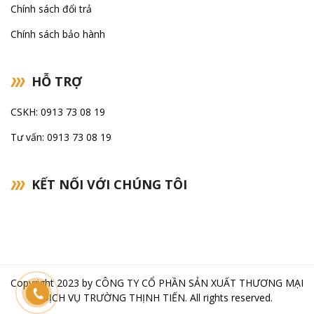
Chính sách đổi trả
Chính sách bảo hành
HỖ TRỢ
CSKH: 0913 73 08 19
Tư vấn: 0913 73 08 19
KẾT NỐI VỚI CHÚNG TÔI
Copyright 2023 by
CÔNG TY CỔ PHẦN SẢN XUẤT THƯƠNG MẠI
DỊCH VỤ TRƯỜNG THỊNH TIẾN
. All rights reserved.