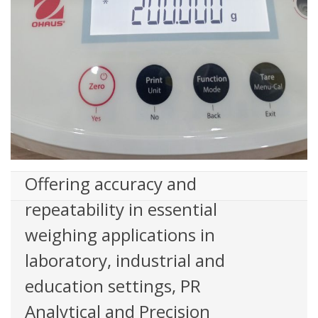
Offering accuracy and
repeatability in essential
weighing applications in
laboratory, industrial and
education settings, PR
Analytical and Precision