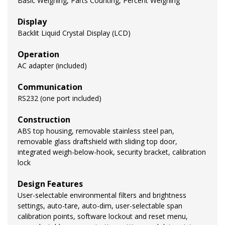
Basic Weighing, Parts Counting, Percent Weighing
Display
Backlit Liquid Crystal Display (LCD)
Operation
AC adapter (included)
Communication
RS232 (one port included)
Construction
ABS top housing, removable stainless steel pan,
removable glass draftshield with sliding top door,
integrated weigh-below-hook, security bracket, calibration
lock
Design Features
User-selectable environmental filters and brightness
settings, auto-tare, auto-dim, user-selectable span
calibration points, software lockout and reset menu,