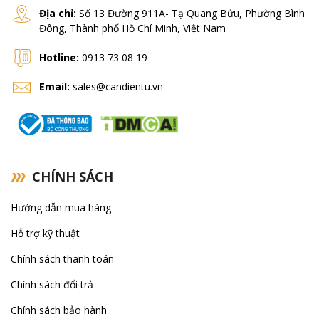
Địa chỉ:
Số 13 Đường 911A- Tạ Quang Bửu, Phường Bình
Đông, Thành phố Hồ Chí Minh, Việt Nam
Hotline:
0913 73 08 19
Email:
sales@candientu.vn
CHÍNH SÁCH
Hướng dẫn mua hàng
Hỗ trợ kỹ thuật
Chính sách thanh toán
Chính sách đổi trả
Chính sách bảo hành