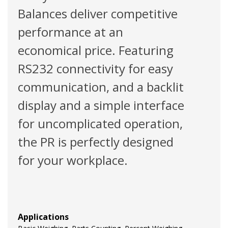
Balances deliver competitive
performance at an
economical price. Featuring
RS232 connectivity for easy
communication, and a backlit
display and a simple interface
for uncomplicated operation,
the PR is perfectly designed
for your workplace.
Applications