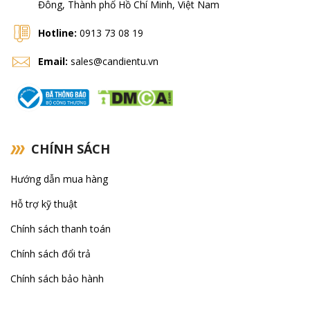
Đông, Thành phố Hồ Chí Minh, Việt Nam
Hotline:
0913 73 08 19
Email:
sales@candientu.vn
CHÍNH SÁCH
Hướng dẫn mua hàng
Hỗ trợ kỹ thuật
Chính sách thanh toán
Chính sách đổi trả
Chính sách bảo hành