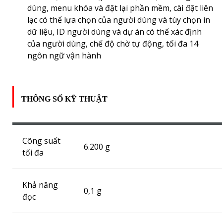
dùng, menu khóa và đặt lại phần mềm, cài đặt liên
lạc có thể lựa chọn của người dùng và tùy chọn in
dữ liệu, ID người dùng và dự án có thể xác định
của người dùng, chế độ chờ tự động, tối đa 14
ngôn ngữ vận hành
THÔNG SỐ KỸ THUẬT
Công suất
6.200 g
tối đa
Khả năng
0,1 g
đọc