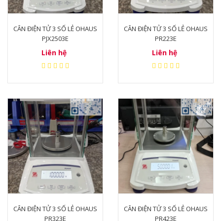
CÂN ĐIỆN TỬ 3 SỐ LẺ OHAUS
CÂN ĐIỆN TỬ 3 SỐ LẺ OHAUS
PJX2503E
PR223E
Liên hệ
Liên hệ
CÂN ĐIỆN TỬ 3 SỐ LẺ OHAUS
CÂN ĐIỆN TỬ 3 SỐ LẺ OHAUS
PR323E
PR423E