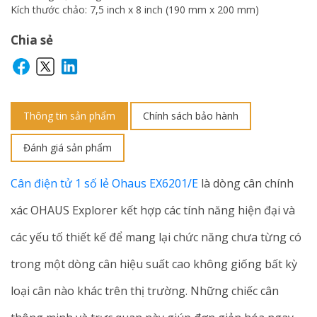
Kích thước chảo: 7,5 inch x 8 inch (190 mm x 200 mm)
Chia sẻ
Thông tin sản phẩm
Chính sách bảo hành
Đánh giá sản phẩm
Cân điện tử 1 số lẻ Ohaus EX6201/E
là dòng cân chính
xác OHAUS Explorer kết hợp các tính năng hiện đại và
các yếu tố thiết kế để mang lại chức năng chưa từng có
trong một dòng cân hiệu suất cao không giống bất kỳ
loại cân nào khác trên thị trường. Những chiếc cân