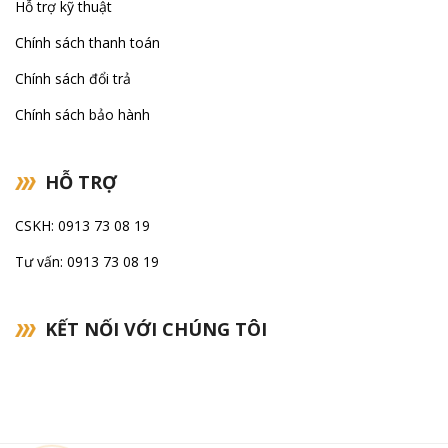
Hỗ trợ kỹ thuật
Chính sách thanh toán
Chính sách đổi trả
Chính sách bảo hành
HỖ TRỢ
CSKH: 0913 73 08 19
Tư vấn: 0913 73 08 19
KẾT NỐI VỚI CHÚNG TÔI