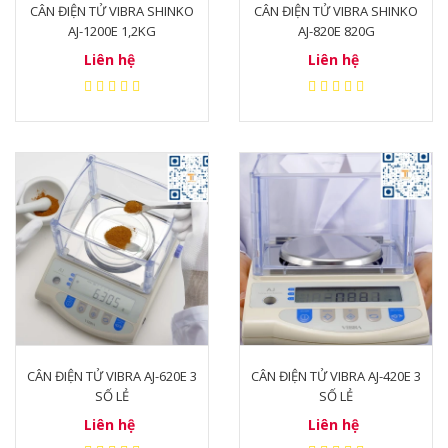
CÂN ĐIỆN TỬ VIBRA SHINKO
CÂN ĐIỆN TỬ VIBRA SHINKO
AJ-1200E 1,2KG
AJ-820E 820G
Liên hệ
Liên hệ
CÂN ĐIỆN TỬ VIBRA AJ-620E 3
CÂN ĐIỆN TỬ VIBRA AJ-420E 3
SỐ LẺ
SỐ LẺ
Liên hệ
Liên hệ