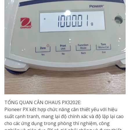
TỔNG QUAN CÂN OHAUS PX3202E:
Pioneer PX kết hợp chức năng cân thiết yếu với hiệu
suất cạnh tranh, mang lại độ chính xác và độ lặp lại cao
cho các ứng dụng trong phòng thí nghiệm, công