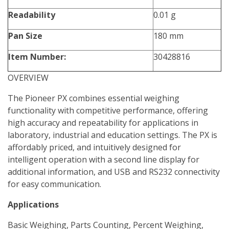
Readability
0.01 g
Pan Size
180 mm
Item Number:
30428816
OVERVIEW
The Pioneer PX combines essential weighing
functionality with competitive performance, offering
high accuracy and repeatability for applications in
laboratory, industrial and education settings. The PX is
affordably priced, and intuitively designed for
intelligent operation with a second line display for
additional information, and USB and RS232 connectivity
for easy communication.
Applications
Basic Weighing, Parts Counting, Percent Weighing,