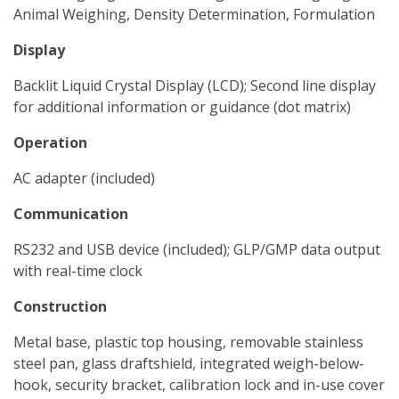
Animal Weighing, Density Determination, Formulation
Display
Backlit Liquid Crystal Display (LCD); Second line display
for additional information or guidance (dot matrix)
Operation
AC adapter (included)
Communication
RS232 and USB device (included); GLP/GMP data output
with real-time clock
Construction
Metal base, plastic top housing, removable stainless
steel pan, glass draftshield, integrated weigh-below-
hook, security bracket, calibration lock and in-use cover