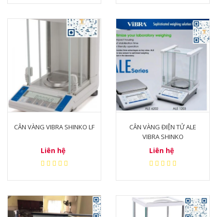
CÂN VÀNG VIBRA SHINKO LF
CÂN VÀNG ĐIỆN TỬ ALE
VIBRA SHINKO
Liên hệ
Liên hệ