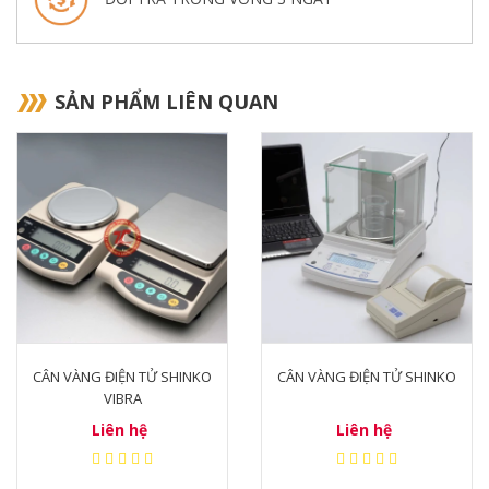
SẢN PHẨM LIÊN QUAN
CÂN VÀNG ĐIỆN TỬ SHINKO
CÂN VÀNG ĐIỆN TỬ SHINKO
VIBRA
Liên hệ
Liên hệ