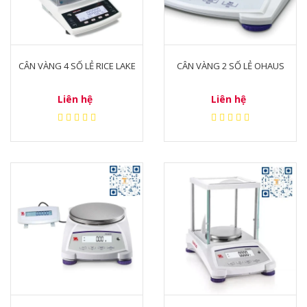
CÂN VÀNG 4 SỐ LẺ RICE LAKE
CÂN VÀNG 2 SỐ LẺ OHAUS
Liên hệ
Liên hệ