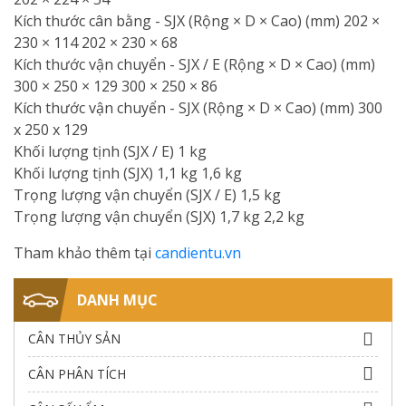
Kích thước cân bằng - SJX (Rộng × D × Cao) (mm) 202 ×
230 × 114 202 × 230 × 68
Kích thước vận chuyển - SJX / E (Rộng × D × Cao) (mm)
300 × 250 × 129 300 × 250 × 86
Kích thước vận chuyển - SJX (Rộng × D × Cao) (mm) 300
x 250 x 129
Khối lượng tịnh (SJX / E) 1 kg
Khối lượng tịnh (SJX) 1,1 kg 1,6 kg
Trọng lượng vận chuyển (SJX / E) 1,5 kg
Trọng lượng vận chuyển (SJX) 1,7 kg 2,2 kg
Tham khảo thêm tại
candientu.vn
DANH MỤC
CÂN THỦY SẢN
CÂN PHÂN TÍCH