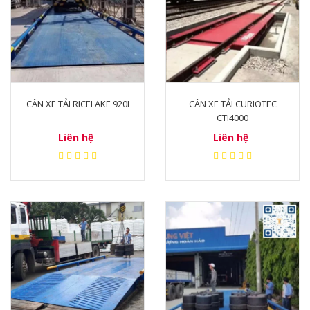
CÂN XE TẢI RICELAKE 920I
CÂN XE TẢI CURIOTEC
CTI4000
Liên hệ
Liên hệ