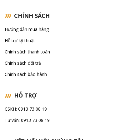
CHÍNH SÁCH
Hướng dẫn mua hàng
Hỗ trợ kỹ thuật
Chính sách thanh toán
Chính sách đổi trả
Chính sách bảo hành
HỖ TRỢ
CSKH: 0913 73 08 19
Tư vấn: 0913 73 08 19