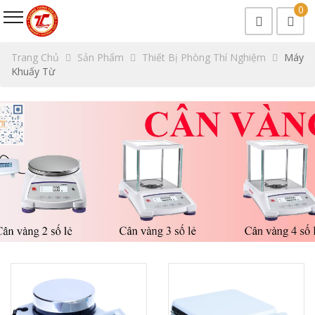
0
Trang Chủ
Sản Phẩm
Thiết Bị Phòng Thí Nghiệm
Máy
Khuấy Từ