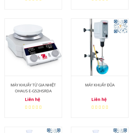
MÁY KHUẤY TỪ GIA NHIỆT
MÁY KHUẤY ĐŨA
OHAUS E-G52HSRDA
Liên hệ
Liên hệ