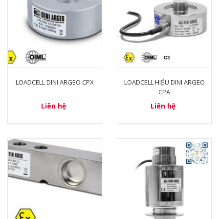
LOADCELL DINI ARGEO CPX
LOADCELL HIỆU DINI ARGEO
CPA
Liên hệ
Liên hệ