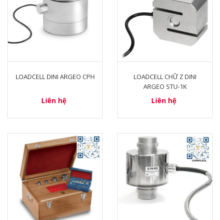
LOADCELL DINI ARGEO CPH
LOADCELL CHỮ Z DINI
ARGEO STU-1K
Liên hệ
Liên hệ