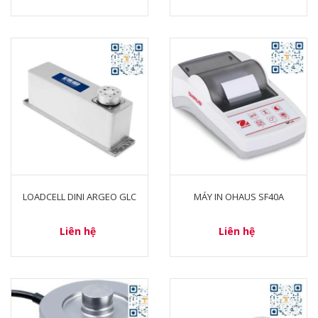
LOADCELL DINI ARGEO GLC
MÁY IN OHAUS SF40A
Liên hệ
Liên hệ