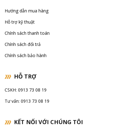
Hướng dẫn mua hàng
Hỗ trợ kỹ thuật
Chính sách thanh toán
Chính sách đổi trả
Chính sách bảo hành
HỖ TRỢ
CSKH: 0913 73 08 19
Tư vấn: 0913 73 08 19
KẾT NỐI VỚI CHÚNG TÔI