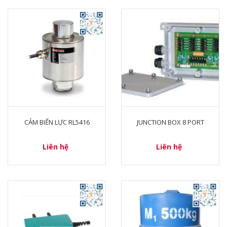
CẢM BIẾN LỰC RL5416
JUNCTION BOX 8 PORT
Liên hệ
Liên hệ