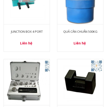
JUNCTION BOX 4 PORT
QUẢ CÂN CHUẨN 500KG
Liên hệ
Liên hệ