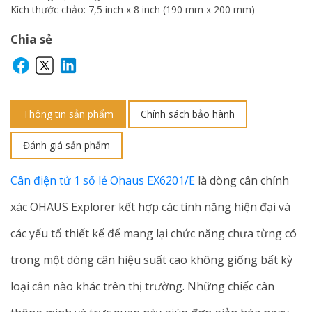
Kích thước chảo: 7,5 inch x 8 inch (190 mm x 200 mm)
Chia sẻ
Thông tin sản phẩm
Chính sách bảo hành
Đánh giá sản phẩm
Cân điện tử 1 số lẻ Ohaus EX6201/E
là dòng cân chính
xác OHAUS Explorer kết hợp các tính năng hiện đại và
các yếu tố thiết kế để mang lại chức năng chưa từng có
trong một dòng cân hiệu suất cao không giống bất kỳ
loại cân nào khác trên thị trường. Những chiếc cân