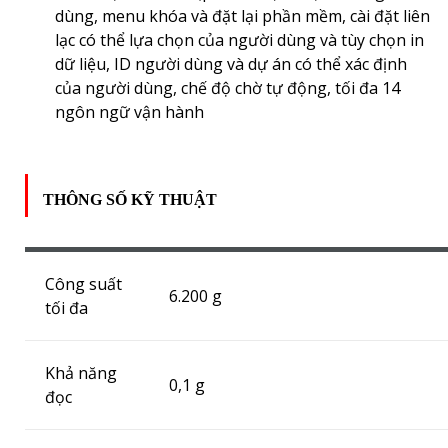
dùng, menu khóa và đặt lại phần mềm, cài đặt liên
lạc có thể lựa chọn của người dùng và tùy chọn in
dữ liệu, ID người dùng và dự án có thể xác định
của người dùng, chế độ chờ tự động, tối đa 14
ngôn ngữ vận hành
THÔNG SỐ KỸ THUẬT
Công suất
6.200 g
tối đa
Khả năng
0,1 g
đọc