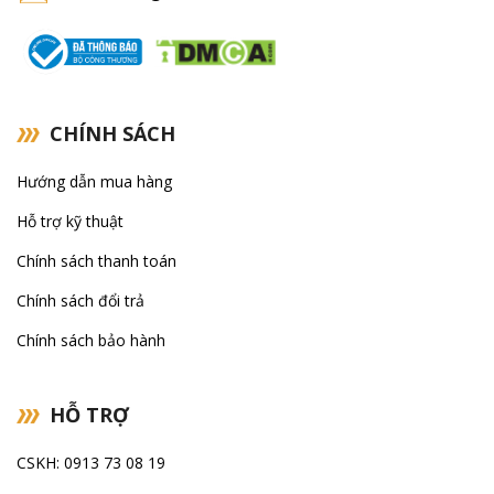
CHÍNH SÁCH
Hướng dẫn mua hàng
Hỗ trợ kỹ thuật
Chính sách thanh toán
Chính sách đổi trả
Chính sách bảo hành
HỖ TRỢ
CSKH: 0913 73 08 19