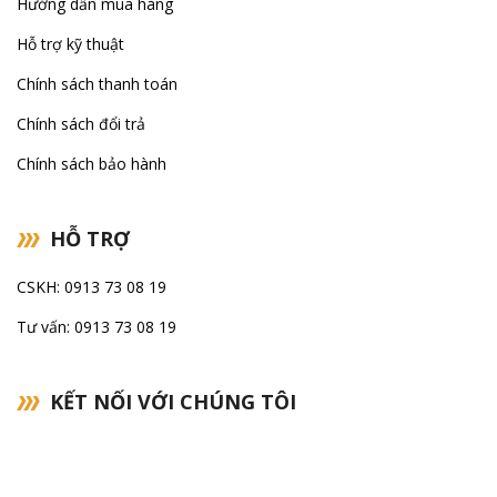
Hướng dẫn mua hàng
Hỗ trợ kỹ thuật
Chính sách thanh toán
Chính sách đổi trả
Chính sách bảo hành
HỖ TRỢ
CSKH: 0913 73 08 19
Tư vấn: 0913 73 08 19
KẾT NỐI VỚI CHÚNG TÔI