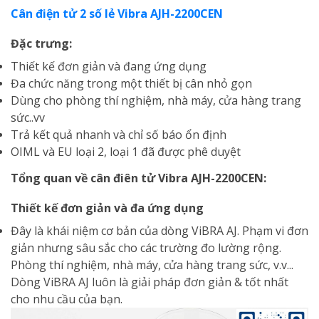
Cân điện tử 2 số lẻ Vibra AJH-2200CEN
Đặc trưng:
Thiết kế đơn giản và đang ứng dụng
Đa chức năng trong một thiết bị cân nhỏ gọn
Dùng cho phòng thí nghiệm, nhà máy, cửa hàng trang
sức..vv
Trả kết quả nhanh và chỉ số báo ổn định
OIML và EU loại 2, loại 1 đã được phê duyệt
Tổng quan về cân điên tử Vibra AJH-2200CEN:
Thiết kế đơn giản và đa ứng dụng
Đây là khái niệm cơ bản của dòng ViBRA AJ. Phạm vi đơn
giản nhưng sâu sắc cho các trường đo lường rộng.
Phòng thí nghiệm, nhà máy, cửa hàng trang sức, v.v...
Dòng ViBRA AJ luôn là giải pháp đơn giản & tốt nhất
cho nhu cầu của bạn.