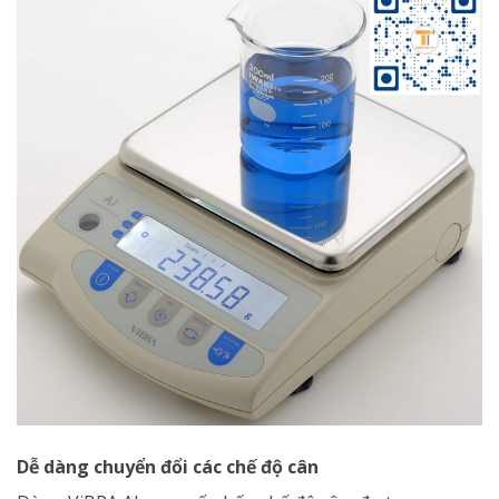
Dễ dàng chuyển đổi các chế độ cân