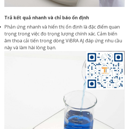
Trả kết quả nhanh và chỉ báo ổn định
Phản ứng nhanh và hiển thị ổn định là đặc điểm quan
trọng trong việc đo trọng lượng chính xác. Cảm biến
âm thoa cải tiến trong dòng ViBRA AJ đáp ứng nhu cầu
này và làm hài lòng bạn.