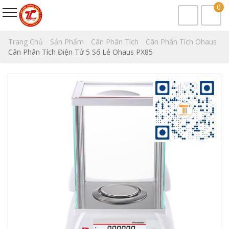
0
Trang Chủ
Sản Phẩm
Cân Phân Tích
Cân Phân Tích Ohaus
Cân Phân Tích Điện Tử 5 Số Lẻ Ohaus PX85