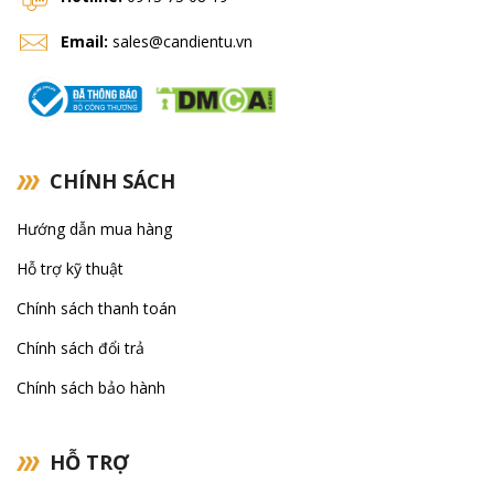
Email:
sales@candientu.vn
CHÍNH SÁCH
Hướng dẫn mua hàng
Hỗ trợ kỹ thuật
Chính sách thanh toán
Chính sách đổi trả
Chính sách bảo hành
HỖ TRỢ