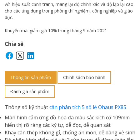
với hiệu suất cạnh tranh, mang lại độ chính xác và độ lặp lại cao
cho các ứng dụng trong phòng thí nghiệm, công nghiệp và giáo
dục.
Khuyến mãi giảm giá 10% trong tháng 9 năm 2021
Chia sẻ
Thông tin sản phẩm
Chính sách bảo hành
Đánh giá sản phẩm
Thông số kỹ thuật
cân phân tích 5 số lẻ Ohaus PX85
Màn hình cảm ứng đồ họa đa màu sắc kích cỡ 109mm
hiển thị rõ ràng các ký tự, dễ đọc, dễ quan sát
Khay cân thép không gỉ, chống ăn mòn, dễ dàng vệ sinh