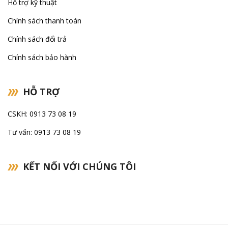
Hỗ trợ kỹ thuật
Chính sách thanh toán
Chính sách đổi trả
Chính sách bảo hành
HỖ TRỢ
CSKH: 0913 73 08 19
Tư vấn: 0913 73 08 19
KẾT NỐI VỚI CHÚNG TÔI