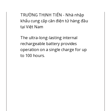
The ultra-long-lasting internal
rechargeable battery provides
operation on a single charge for up
to 100 hours.