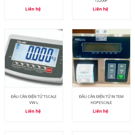
T2200P
Liên hệ
Liên hệ
ĐẦU CÂN ĐIỆN TỬ TSCALE
ĐẦU CÂN ĐIỆN TỬ IN TEM
VW-L
HOPESCALE
Liên hệ
Liên hệ