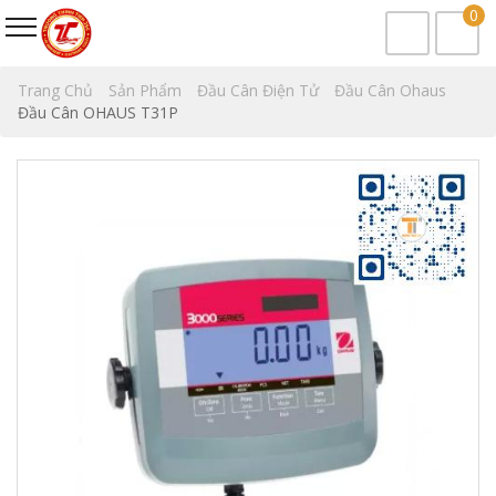
0
Trang Chủ
Sản Phẩm
Đầu Cân Điện Tử
Đầu Cân Ohaus
Đầu Cân OHAUS T31P