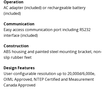
Operation
AC adapter (included) or rechargeable battery
(included)
Communication
Easy access communication port including RS232
interface (included)
Construction
ABS housing and painted steel mounting bracket, non-
slip rubber feet
Design Features
User-configurable resolution up to 20,000d/6,000e,
OIML Approved, NTEP Certified and Measurement
Canada Approved