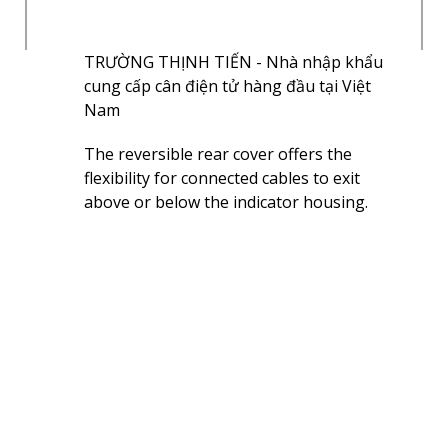
The reversible rear cover offers the
flexibility for connected cables to exit
above or below the indicator housing.