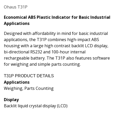
Ohaus T31P
Economical ABS Plastic Indicator for Basic Industrial
Applications
Designed with affordability in mind for basic industrial
applications, the T31P combines high-impact ABS
housing with a large high contrast backlit LCD display,
bi-directional RS232 and 100-hour internal
rechargeable battery. The T31P also features software
for weighing and simple parts counting.
T31P PRODUCT DETAILS
Applications
Weighing, Parts Counting
Display
Backlit liquid crystal display (LCD)