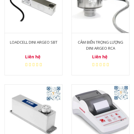
LOADCELL DINI ARGEO SBT
CẢM BIẾN TRỌNG LƯỢNG
DINI ARGEO RCA
Liên hệ
Liên hệ