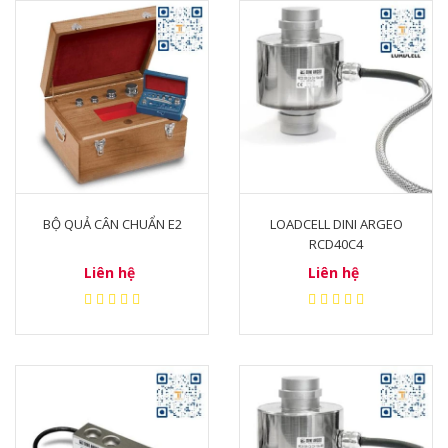
BỘ QUẢ CÂN CHUẨN E2
LOADCELL DINI ARGEO
RCD40C4
Liên hệ
Liên hệ