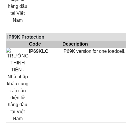
IP69K Protection
Code
Description
IP69KLC
IP69K version for one loadcell.