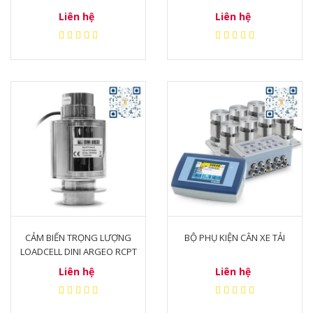
Liên hệ
Liên hệ
CẢM BIẾN TRỌNG LƯỢNG
BỘ PHỤ KIỆN CÂN XE TẢI
LOADCELL DINI ARGEO RCPT
Liên hệ
Liên hệ