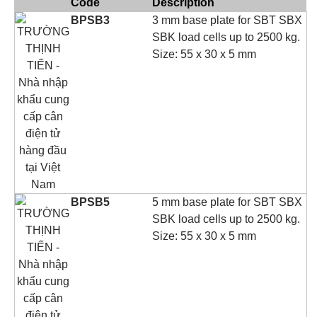
Code
Description
BPSB3
3 mm base plate for SBT SBX
SBK load cells up to 2500 kg.
Size: 55 x 30 x 5 mm
BPSB5
5 mm base plate for SBT SBX
SBK load cells up to 2500 kg.
Size: 55 x 30 x 5 mm