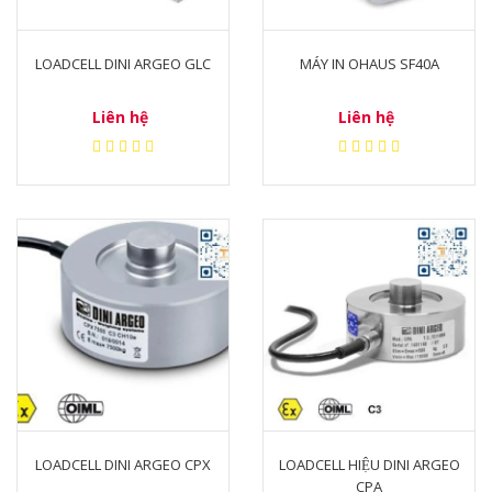
LOADCELL DINI ARGEO GLC
MÁY IN OHAUS SF40A
Liên hệ
Liên hệ
LOADCELL DINI ARGEO CPX
LOADCELL HIỆU DINI ARGEO
CPA