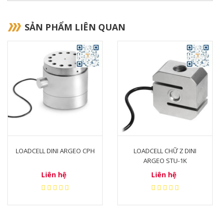
SẢN PHẨM LIÊN QUAN
LOADCELL DINI ARGEO CPH
LOADCELL CHỮ Z DINI
ARGEO STU-1K
Liên hệ
Liên hệ