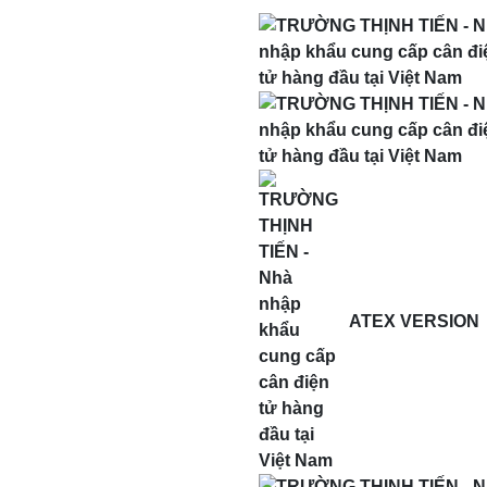
ATEX VERSION