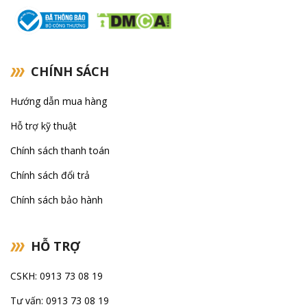
CHÍNH SÁCH
Hướng dẫn mua hàng
Hỗ trợ kỹ thuật
Chính sách thanh toán
Chính sách đổi trả
Chính sách bảo hành
HỖ TRỢ
CSKH: 0913 73 08 19
Tư vấn: 0913 73 08 19