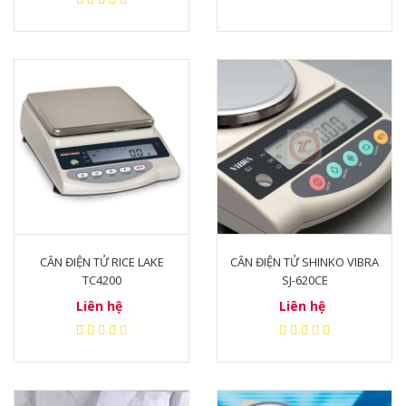
CÂN ĐIỆN TỬ RICE LAKE
CÂN ĐIỆN TỬ SHINKO VIBRA
TC4200
SJ-620CE
Liên hệ
Liên hệ