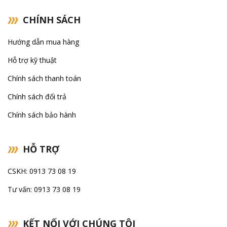
CHÍNH SÁCH
Hướng dẫn mua hàng
Hỗ trợ kỹ thuật
Chính sách thanh toán
Chính sách đổi trả
Chính sách bảo hành
HỖ TRỢ
CSKH: 0913 73 08 19
Tư vấn: 0913 73 08 19
KẾT NỐI VỚI CHÚNG TÔI