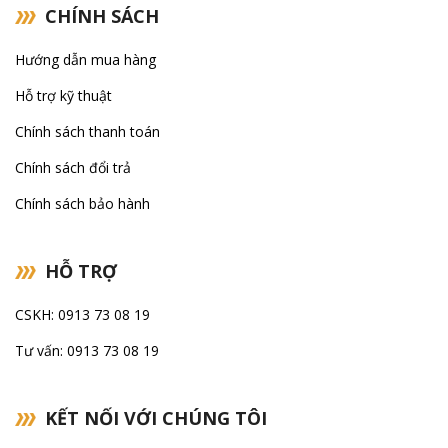
CHÍNH SÁCH
Hướng dẫn mua hàng
Hỗ trợ kỹ thuật
Chính sách thanh toán
Chính sách đổi trả
Chính sách bảo hành
HỖ TRỢ
CSKH: 0913 73 08 19
Tư vấn: 0913 73 08 19
KẾT NỐI VỚI CHÚNG TÔI