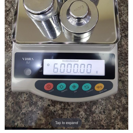
Tap to expand