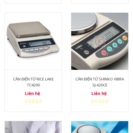
CÂN ĐIỆN TỬ RICE LAKE
CÂN ĐIỆN TỬ SHINKO VIBRA
TC4200
SJ-620CE
Liên hệ
Liên hệ