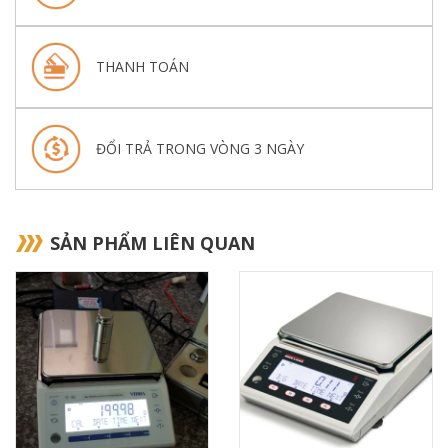
THANH TOÁN
ĐỔI TRẢ TRONG VÒNG 3 NGÀY
SẢN PHẨM LIÊN QUAN