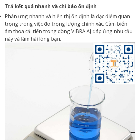
Trả kết quả nhanh và chỉ báo ổn định
Phản ứng nhanh và hiển thị ổn định là đặc điểm quan
trọng trong việc đo trọng lượng chính xác. Cảm biến
âm thoa cải tiến trong dòng ViBRA AJ đáp ứng nhu cầu
này và làm hài lòng bạn.