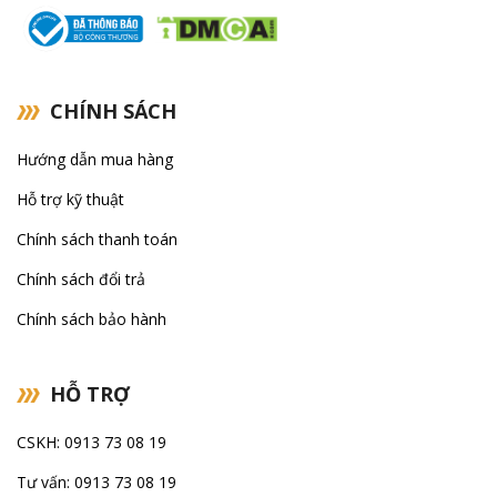
CHÍNH SÁCH
Hướng dẫn mua hàng
Hỗ trợ kỹ thuật
Chính sách thanh toán
Chính sách đổi trả
Chính sách bảo hành
HỖ TRỢ
CSKH: 0913 73 08 19
Tư vấn: 0913 73 08 19