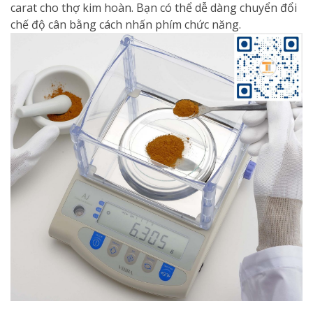
carat cho thợ kim hoàn. Bạn có thể dễ dàng chuyển đổi
chế độ cân bằng cách nhấn phím chức năng.