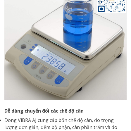
Dễ dàng chuyển đổi các chế độ cân
Dòng ViBRA AJ cung cấp bốn chế độ cân, đo trọng
lượng đơn giản, đếm bộ phận, cân phần trăm và đo