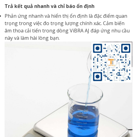
Trả kết quả nhanh và chỉ báo ổn định
Phản ứng nhanh và hiển thị ổn định là đặc điểm quan
trọng trong việc đo trọng lượng chính xác. Cảm biến
âm thoa cải tiến trong dòng ViBRA AJ đáp ứng nhu cầu
này và làm hài lòng bạn.