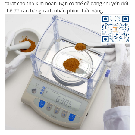
carat cho thợ kim hoàn. Bạn có thể dễ dàng chuyển đổi
chế độ cân bằng cách nhấn phím chức năng.