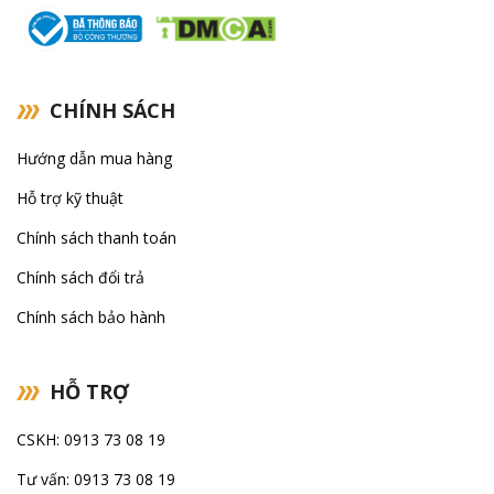
CHÍNH SÁCH
Hướng dẫn mua hàng
Hỗ trợ kỹ thuật
Chính sách thanh toán
Chính sách đổi trả
Chính sách bảo hành
HỖ TRỢ
CSKH: 0913 73 08 19
Tư vấn: 0913 73 08 19