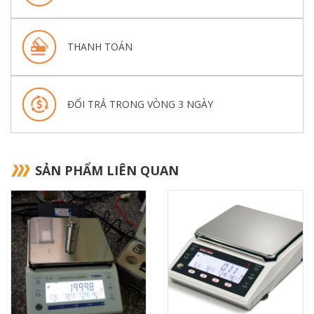
THANH TOÁN
ĐỔI TRẢ TRONG VÒNG 3 NGÀY
SẢN PHẨM LIÊN QUAN