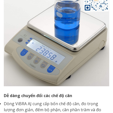
Dễ dàng chuyển đổi các chế độ cân
Dòng ViBRA AJ cung cấp bốn chế độ cân, đo trọng
lượng đơn giản, đếm bộ phận, cân phần trăm và đo