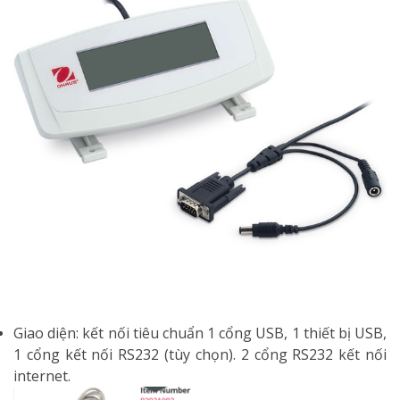
Giao diện: kết nối tiêu chuẩn 1 cổng USB, 1 thiết bị USB,
1 cổng kết nối RS232 (tùy chọn). 2 cổng RS232 kết nối
internet.