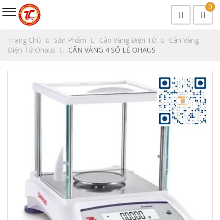
0
Trang Chủ
Sản Phẩm
Cân Vàng Điện Tử
Cân Vàng
Điện Tử Ohaus
CÂN VÀNG 4 SỐ LẺ OHAUS