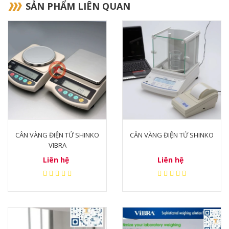
SẢN PHẨM LIÊN QUAN
CÂN VÀNG ĐIỆN TỬ SHINKO
CÂN VÀNG ĐIỆN TỬ SHINKO
VIBRA
Liên hệ
Liên hệ