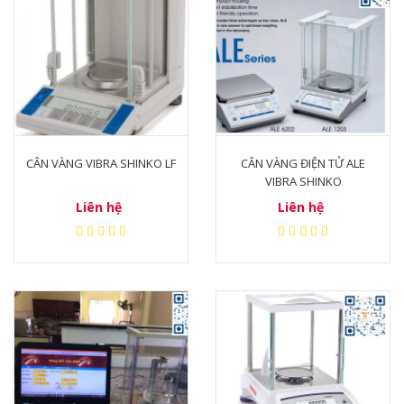
CÂN VÀNG VIBRA SHINKO LF
CÂN VÀNG ĐIỆN TỬ ALE
VIBRA SHINKO
Liên hệ
Liên hệ