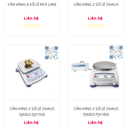
CÂN VÀNG 4 SỐ LẺ RICE LAKE
CÂN VÀNG 2 SỐ LẺ OHAUS
Liên hệ
Liên hệ
CÂN VÀNG 2 SỐ LẺ OHAUS
CÂN VÀNG 2 SỐ LẺ OHAUS
SJX622-SJX1502
PJX822-PJX1602
Liên hệ
Liên hệ