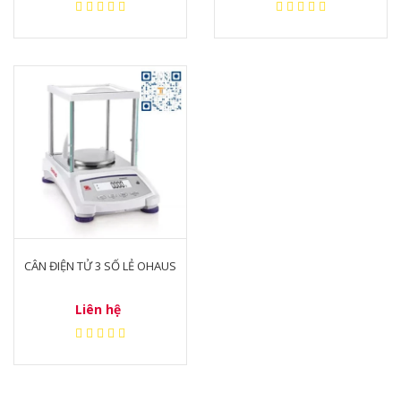
CÂN ĐIỆN TỬ 3 SỐ LẺ OHAUS
Liên hệ