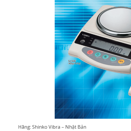
Hãng: Shinko Vibra – Nhật Bản