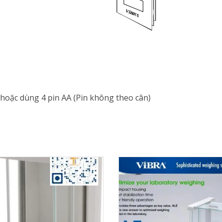
hoặc dùng 4 pin AA (Pin không theo cân)