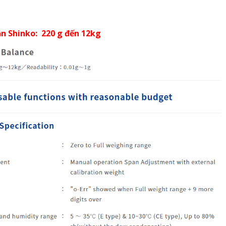
ân Shinko: 220 g đến 12kg