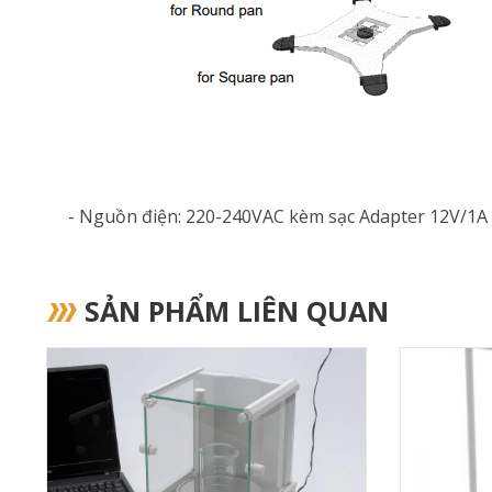
- Nguồn điện: 220-240VAC kèm sạc Adapter 12V/1A 
SẢN PHẨM LIÊN QUAN