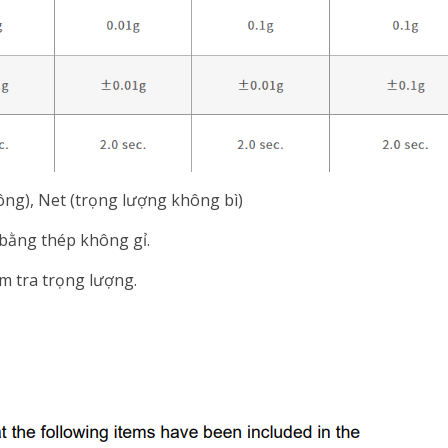
ng), Net (trọng lượng không bì)
 bằng thép không gỉ.
ểm tra trọng lượng.