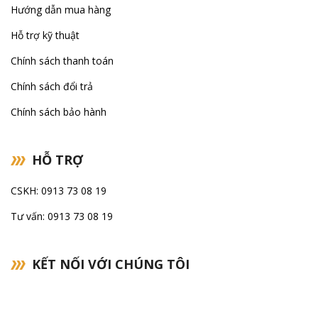
Hướng dẫn mua hàng
Hỗ trợ kỹ thuật
Chính sách thanh toán
Chính sách đổi trả
Chính sách bảo hành
HỖ TRỢ
CSKH: 0913 73 08 19
Tư vấn: 0913 73 08 19
KẾT NỐI VỚI CHÚNG TÔI