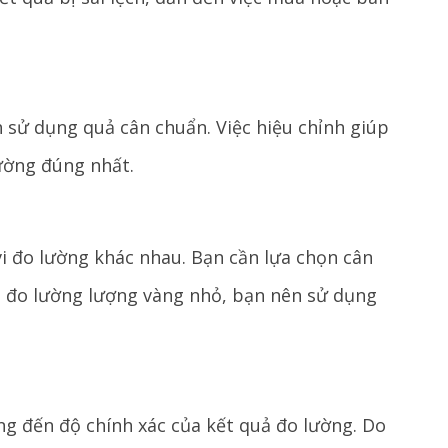
 sử dụng quả cân chuẩn. Việc hiệu chỉnh giúp
ường đúng nhất.
vi đo lường khác nhau. Bạn cần lựa chọn cân
n đo lường lượng vàng nhỏ, bạn nên sử dụng
ng đến độ chính xác của kết quả đo lường. Do