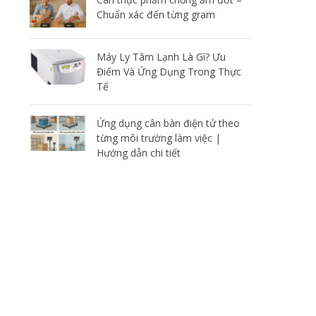
Chuẩn xác đến từng gram
Máy Ly Tâm Lạnh Là Gì? Ưu
Điểm Và Ứng Dụng Trong Thực
Tế
Ứng dụng cân bàn điện tử theo
từng môi trường làm việc |
Hướng dẫn chi tiết