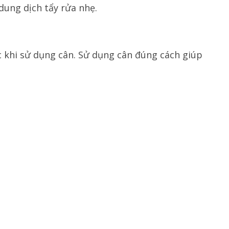
ung dịch tẩy rửa nhẹ.
 khi sử dụng cân. Sử dụng cân đúng cách giúp