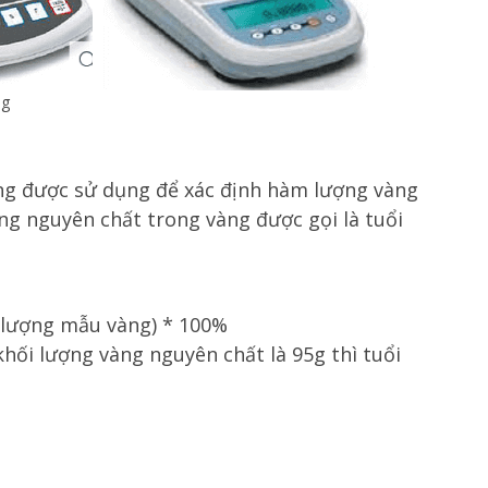
ng
ụng được sử dụng để xác định hàm lượng vàng
g nguyên chất trong vàng được gọi là tuổi
i lượng mẫu vàng) * 100%
hối lượng vàng nguyên chất là 95g thì tuổi