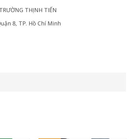
 TRƯỜNG THỊNH TIẾN
uận 8, TP. Hồ Chí Minh