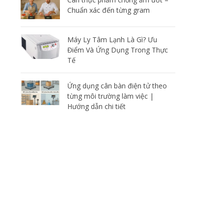
Chuẩn xác đến từng gram
Máy Ly Tâm Lạnh Là Gì? Ưu
Điểm Và Ứng Dụng Trong Thực
Tế
Ứng dụng cân bàn điện tử theo
từng môi trường làm việc |
Hướng dẫn chi tiết