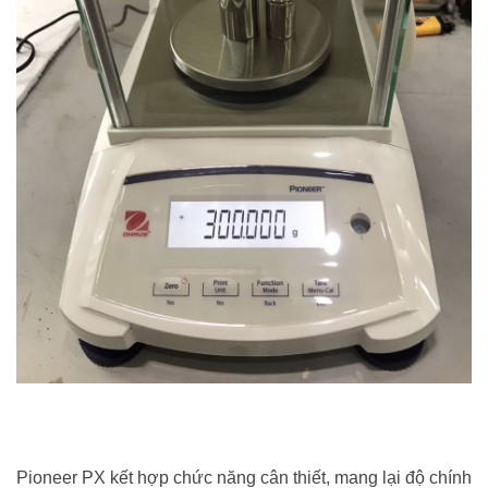
Pioneer PX kết hợp chức năng cân thiết, mang lại độ chính