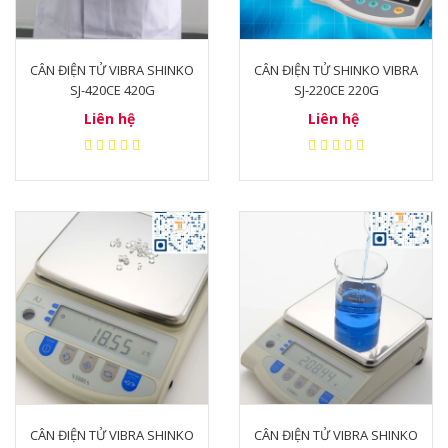
CÂN ĐIỆN TỬ VIBRA SHINKO
CÂN ĐIỆN TỬ SHINKO VIBRA
SJ-420CE 420G
SJ-220CE 220G
Liên hệ
Liên hệ
CÂN ĐIỆN TỬ VIBRA SHINKO
CÂN ĐIỆN TỬ VIBRA SHINKO