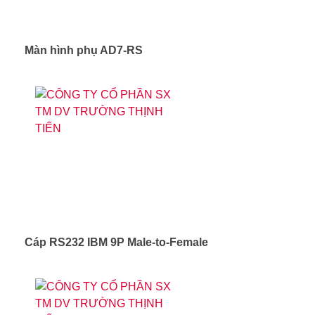
Màn hình phụ AD7-RS
Cáp RS232 IBM 9P Male-to-Female