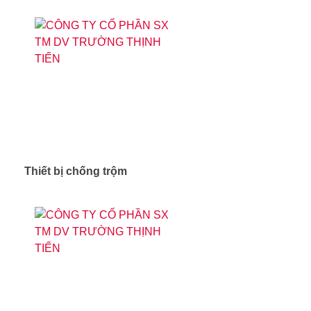
Thiết bị chống trộm