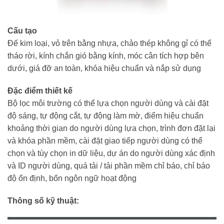
Cấu tạo
Đế kim loại, vỏ trên bằng nhựa, chảo thép không gỉ có thể
tháo rời, kính chắn gió bằng kính, móc cân tích hợp bên
dưới, giá đỡ an toàn, khóa hiệu chuẩn và nắp sử dụng
Đặc điểm thiết kế
Bộ lọc môi trường có thể lựa chọn người dùng và cài đặt
độ sáng, tự động cắt, tự động làm mờ, điểm hiệu chuẩn
khoảng thời gian do người dùng lựa chọn, trình đơn đặt lại
và khóa phần mềm, cài đặt giao tiếp người dùng có thể
chọn và tùy chọn in dữ liệu, dự án do người dùng xác định
và ID người dùng, quá tải / tải phần mềm chỉ báo, chỉ báo
độ ổn định, bốn ngôn ngữ hoạt động
Thông số kỹ thuật: