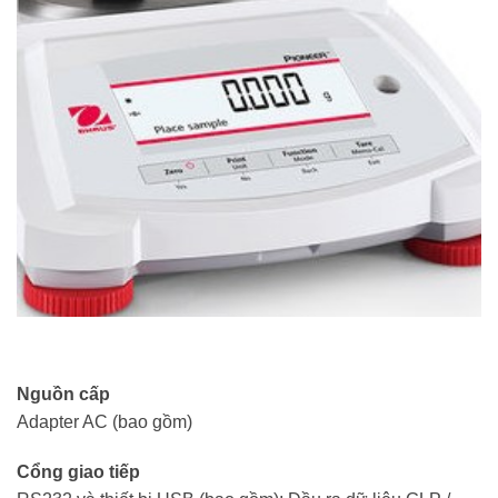
Nguồn cấp
Adapter AC (bao gồm)
Cổng giao tiếp