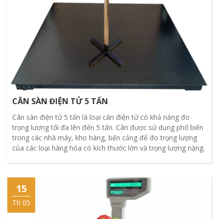
CÂN SÀN ĐIỆN TỬ 5 TẤN
Cân sàn điện tử 5 tấn là loại cân điện tử có khả năng đo
trọng lượng tối đa lên đến 5 tấn. Cân được sử dụng phổ biến
trong các nhà máy, kho hàng, bến cảng để đo trọng lượng
của các loại hàng hóa có kích thước lớn và trọng lượng nặng.
15
Th 05