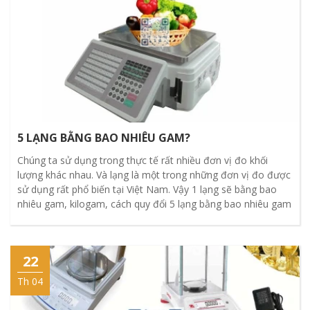
5 LẠNG BẰNG BAO NHIÊU GAM?
Chúng ta sử dụng trong thực tế rất nhiều đơn vị đo khối
lượng khác nhau. Và lạng là một trong những đơn vị đo được
sử dụng rất phổ biến tại Việt Nam. Vậy 1 lạng sẽ bằng bao
nhiêu gam, kilogam, cách quy đổi 5 lạng bằng bao nhiêu gam
22
Th 04