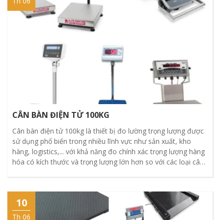
Th 06
CÂN BÀN ĐIỆN TỬ 100KG
Cân bàn điện tử 100kg là thiết bị đo lường trọng lượng được
sử dụng phổ biến trong nhiều lĩnh vực như sản xuất, kho
hàng, logistics,... với khả năng đo chính xác trọng lượng hàng
hóa có kích thước và trọng lượng lớn hơn so với các loại cân
bàn thông thường.
10
Th 06