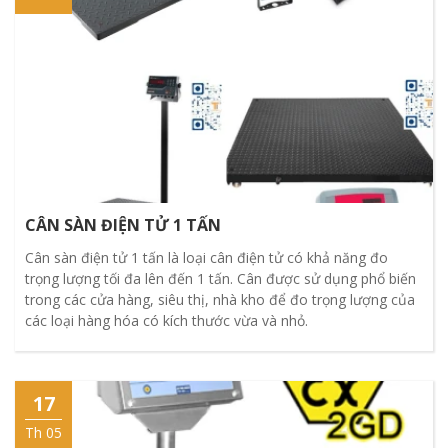
CÂN SÀN ĐIỆN TỬ 1 TẤN
Cân sàn điện tử 1 tấn là loại cân điện tử có khả năng đo
trọng lượng tối đa lên đến 1 tấn. Cân được sử dụng phổ biến
trong các cửa hàng, siêu thị, nhà kho để đo trọng lượng của
các loại hàng hóa có kích thước vừa và nhỏ.
17
Th 05