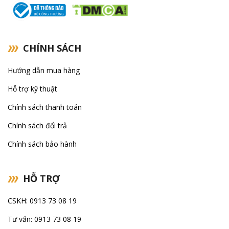
CHÍNH SÁCH
Hướng dẫn mua hàng
Hỗ trợ kỹ thuật
Chính sách thanh toán
Chính sách đổi trả
Chính sách bảo hành
HỖ TRỢ
CSKH: 0913 73 08 19
Tư vấn: 0913 73 08 19