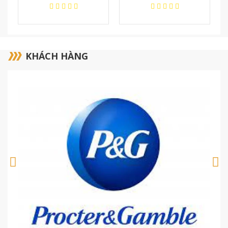
KHÁCH HÀNG