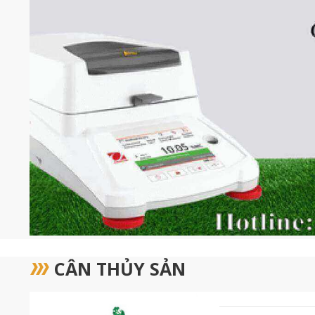
CÂN THỦY SẢN